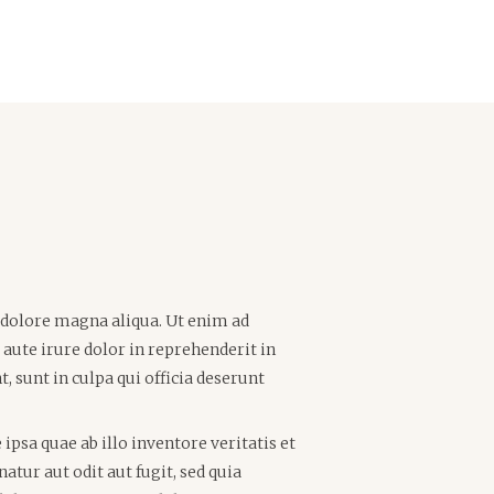
t dolore magna aliqua. Ut enim ad
aute irure dolor in reprehenderit in
, sunt in culpa qui officia deserunt
sa quae ab illo inventore veritatis et
tur aut odit aut fugit, sed quia