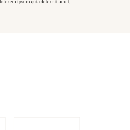
dolorem ipsum quia dolor sit amet,