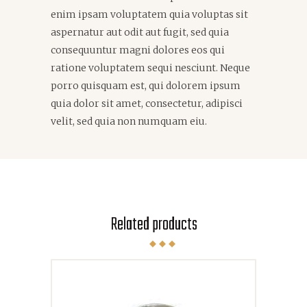
enim ipsam voluptatem quia voluptas sit
aspernatur aut odit aut fugit, sed quia
consequuntur magni dolores eos qui
ratione voluptatem sequi nesciunt. Neque
porro quisquam est, qui dolorem ipsum
quia dolor sit amet, consectetur, adipisci
velit, sed quia non numquam eiu.
Related products