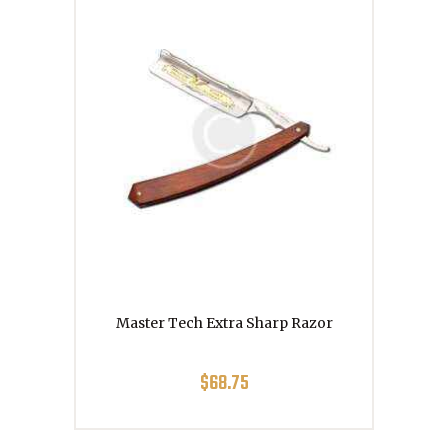
Master Tech Extra Sharp Razor
$
68.75